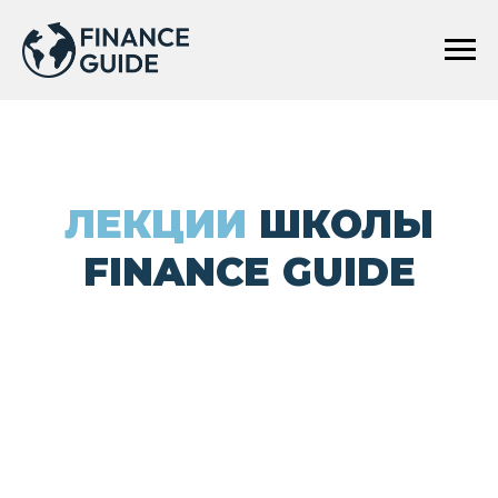
ЛЕКЦИИ
ШКОЛЫ
FINANCE GUIDE