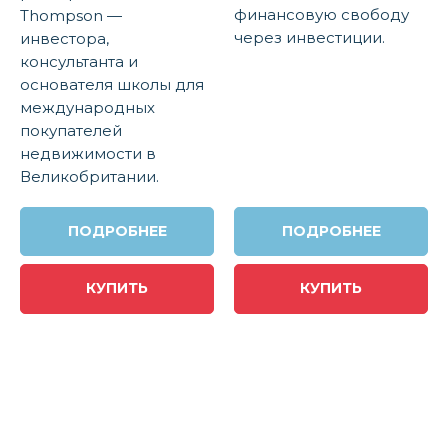
финансовую свободу
Thompson —
через инвестиции.
инвестора,
консультанта и
основателя школы для
международных
покупателей
недвижимости в
Великобритании.
ПОДРОБНЕЕ
ПОДРОБНЕЕ
КУПИТЬ
КУПИТЬ
ЕСТЬ
ВОПРОСЫ?