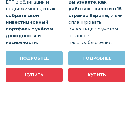
ETF в облигации и
Вы
узнаете
,
как
недвижимость, и
как
работают налоги в 15
собрать свой
странах Европы,
и как
инвестиционный
спланировать
портфель с учётом
инвестиции с учётом
доходности и
нюансов
надёжности.
налогообложения.
ПОДРОБНЕЕ
ПОДРОБНЕЕ
КУПИТЬ
КУПИТЬ