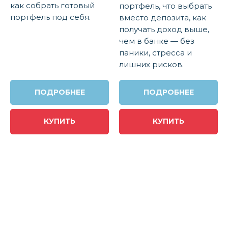
как собрать готовый
портфель, что выбрать
портфель под себя.
вместо депозита, как
получать доход выше,
чем в банке — без
паники, стресса и
лишних рисков.
ПОДРОБНЕЕ
ПОДРОБНЕЕ
КУПИТЬ
КУПИТЬ