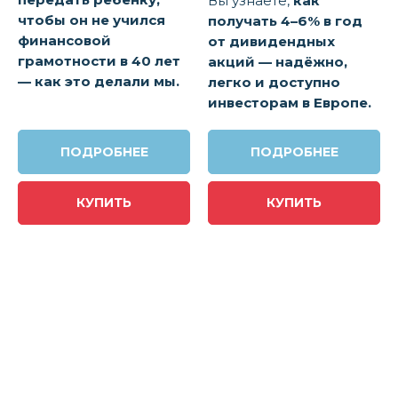
Вы узнаете,
как
чтобы он не учился
получать 4–6% в год
финансовой
от дивидендных
грамотности в 40 лет
акций — надёжно,
— как это делали мы.
легко и доступно
инвесторам в Европе.
ПОДРОБНЕЕ
ПОДРОБНЕЕ
КУПИТЬ
КУПИТЬ