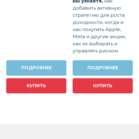
Вы узнаете,
как
добавить активную
стратегию для роста
доходности, когда и
как покупать Apple,
Meta и другие акции,
как их выбирать и
управлять риском.
ПОДРОБНЕЕ
ПОДРОБНЕЕ
КУПИТЬ
КУПИТЬ