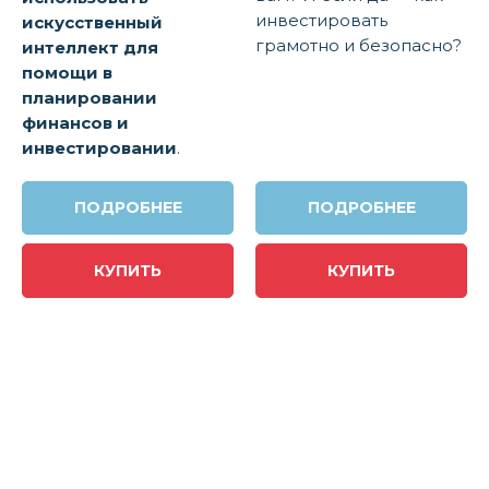
инвестировать
искусственный
грамотно и безопасно?
интеллект для
помощи в
планировании
финансов и
инвестировании
.
ПОДРОБНЕЕ
ПОДРОБНЕЕ
КУПИТЬ
КУПИТЬ