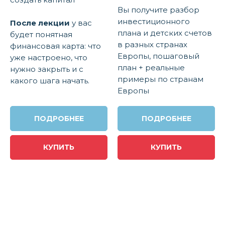
Вы получите разбор
инвестиционного
После лекции
у вас
плана и детских счетов
будет понятная
в разных странах
финансовая карта: что
Европы, пошаговый
уже настроено, что
план + реальные
нужно закрыть и с
примеры по странам
какого шага начать.
Европы
ПОДРОБНЕЕ
ПОДРОБНЕЕ
КУПИТЬ
КУПИТЬ