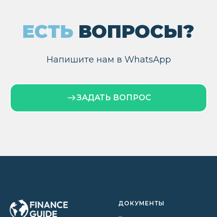
Напишите нам в WhatsApp
ЗАДАТЬ ВОПРОС
ДОКУМЕНТЫ