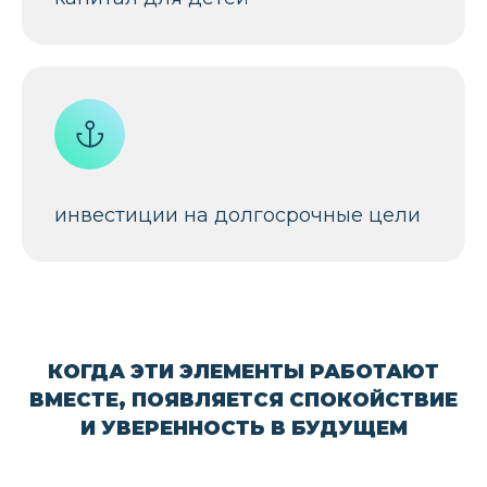
инвестиции на долгосрочные цели
КОГДА ЭТИ ЭЛЕМЕНТЫ РАБОТАЮТ
ВМЕСТЕ, ПОЯВЛЯЕТСЯ СПОКОЙСТВИЕ
И УВЕРЕННОСТЬ В БУДУЩЕМ