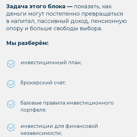
Задача этого блока —
показать, как
деньги могут постепенно превращаться
в капитал, пассивный доход, пенсионную
опору и больше свободы выбора.
Мы разберём:
инвестиционный план;
брокерский счёт;
базовые правила инвестиционного
портфеля;
инвестиции для финансовой
независимости;