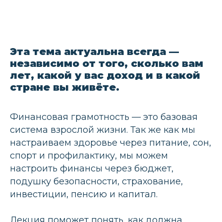
Эта тема актуальна всегда —
независимо от того, сколько вам
лет, какой у вас доход и в какой
стране вы живёте.
Финансовая грамотность — это базовая
система взрослой жизни. Так же как мы
настраиваем здоровье через питание, сон,
спорт и профилактику, мы можем
настроить финансы через бюджет,
подушку безопасности, страхование,
инвестиции, пенсию и капитал.
ЧТО МОЖЕТ ДАТЬ
Лекция поможет понять, как должна