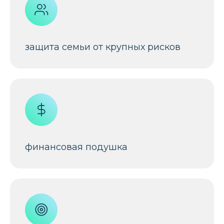
защита семьи от крупных рисков
финансовая подушка