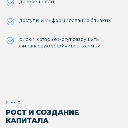
доверенности;
доступы и информирование близких;
риски, которые могут разрушить
финансовую устойчивость семьи.
блок 2:
РОСТ И СОЗДАНИЕ
КАПИТАЛА