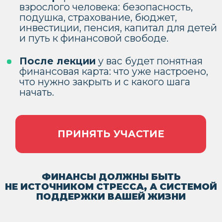
начать.
ПРИНЯТЬ УЧАСТИЕ
ФИНАНСЫ ДОЛЖНЫ БЫТЬ
НЕ ИСТОЧНИКОМ СТРЕССА, А СИСТЕМОЙ
ПОДДЕРЖКИ ВАШЕЙ ЖИЗНИ