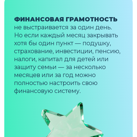
ЧАСТЫЕ ВОПРОСЫ
И СОМНЕНИЯ