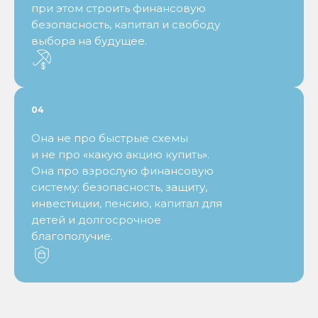
при этом строить финансовую
безопасность, капитал и свободу
выбора на будущее.
04
Она не про быстрые схемы
и не про «какую акцию купить».
Она про взрослую финансовую
систему: безопасность, защиту,
инвестиции, пенсию, капитал для
детей и долгосрочное
благополучие.