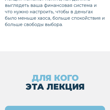
ПРАВИЛЬНО
выглядеть ваша финансовая система и
НАСТРОЕННАЯ
что нужно настроить, чтобы в деньгах
ФИНАНСОВАЯ
было меньше хаоса, больше спокойствия и
СИСТЕМА
больше свободы выбора.