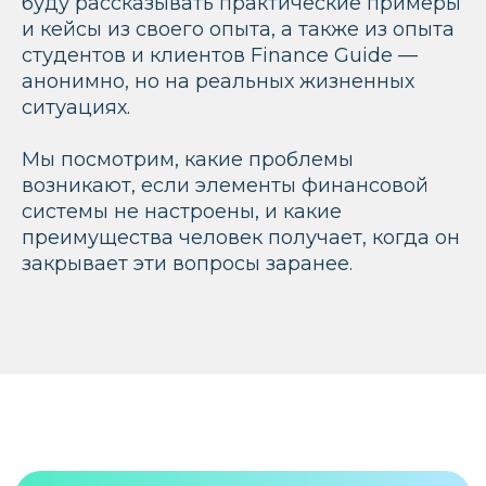
буду рассказывать практические примеры
и кейсы из своего опыта, а также из опыта
студентов и клиентов Finance Guide —
анонимно, но на реальных жизненных
ситуациях.
Мы посмотрим, какие проблемы
возникают, если элементы финансовой
системы не настроены, и какие
преимущества человек получает, когда он
закрывает эти вопросы заранее.
ПРИНЯТЬ УЧАСТИЕ