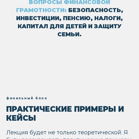
ВОПРОСЫ ФИНАНСОВОЙ
ГРАМОТНОСТИ:
БЕЗОПАСНОСТЬ,
ИНВЕСТИЦИИ, ПЕНСИЮ, НАЛОГИ,
КАПИТАЛ ДЛЯ ДЕТЕЙ И ЗАЩИТУ
СЕМЬИ.
финальный блок
ПРАКТИЧЕСКИЕ ПРИМЕРЫ И
КЕЙСЫ
Лекция будет не только теоретической. Я