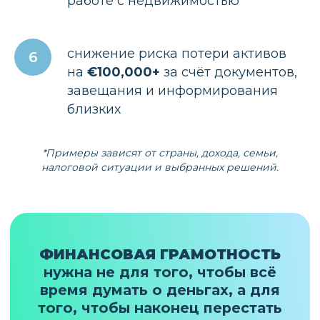
работе с недвижимостью
снижение риска потери активов
на
€100,000+
за счёт документов,
завещания и информирования
близких
*Примеры зависят от страны, дохода, семьи,
налоговой ситуации и выбранных решений.