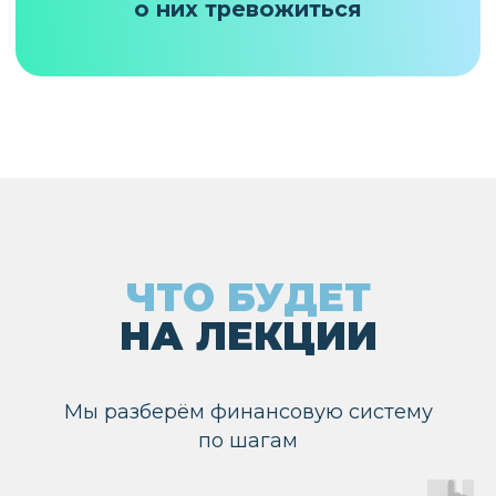
Мы разберём финансовую систему
по шагам