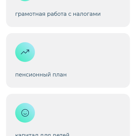
грамотная работа с налогами
ДЛЯ КОГО
ЭТА ЛЕКЦИЯ
пенсионный план
капитал для детей