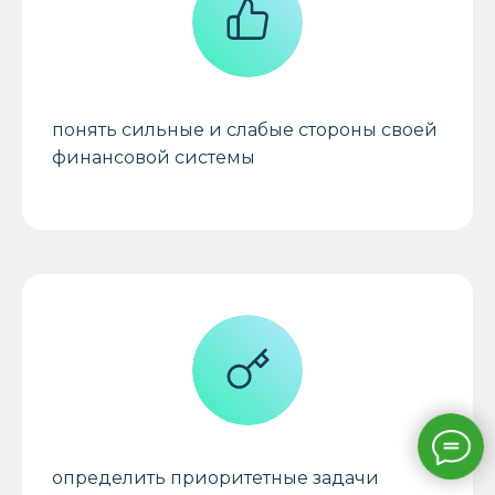
понять сильные и слабые стороны своей
финансовой системы
определить приоритетные задачи