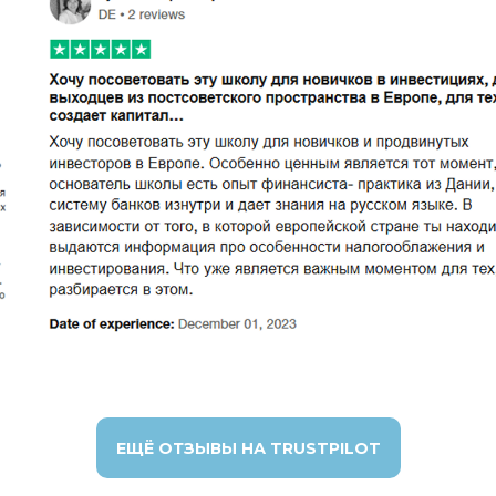
ЕЩЁ ОТЗЫВЫ НА TRUSTPILOT