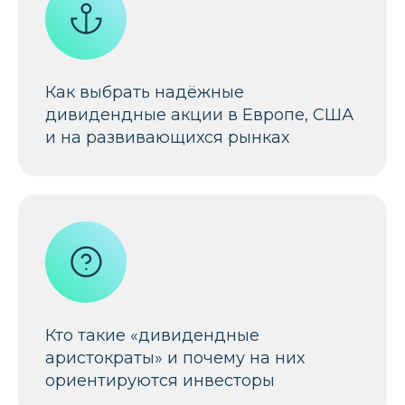
Как выбрать надёжные
дивидендные акции в Европе, США
и на развивающихся рынках
Кто такие «дивидендные
аристократы» и почему на них
ориентируются инвесторы