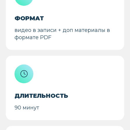
ФОРМАТ
видео в записи + доп материалы в
формате PDF
ОСТАЛИСЬ
ВОПРОСЫ?
ДЛИТЕЛЬНОСТЬ
90 минут