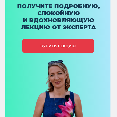
ПОЛУЧИТЕ ПОДРОБНУЮ,
СПОКОЙНУЮ
И ВДОХНОВЛЯЮЩУЮ
ЛЕКЦИЮ ОТ ЭКСПЕРТА
КУПИТЬ ЛЕКЦИЮ