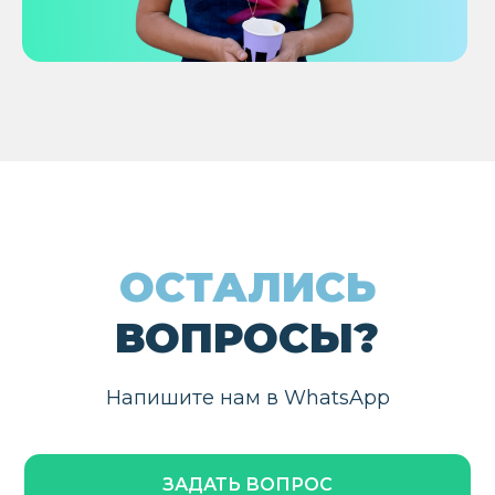
Напишите нам в WhatsApp
ЗАДАТЬ ВОПРОС