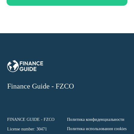
Finance Guide - FZCO
FINANCE GUIDE - FZCO
Политика конфиденциальности
Политика использования cookies
License number: 30471