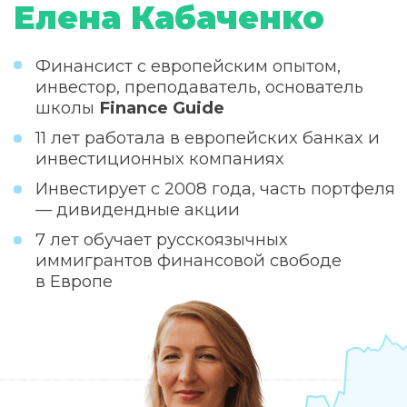
ОТЗЫВЫ