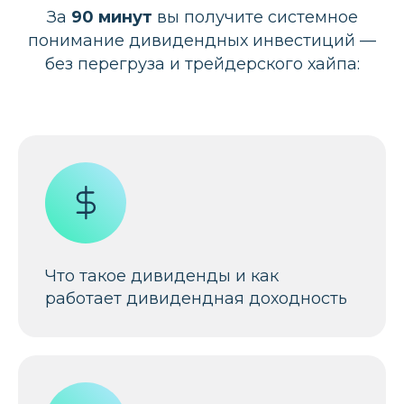
За
90 минут
вы получите системное
понимание дивидендных инвестиций —
без перегруза и трейдерского хайпа:
Что такое дивиденды и как
работает дивидендная доходность