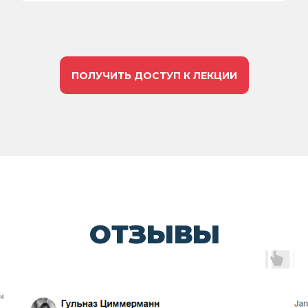
ПОЛУЧИТЬ ДОСТУП К ЛЕКЦИИ