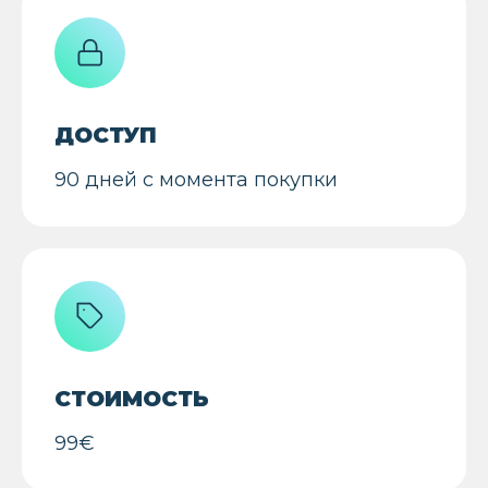
ДОСТУП
90 дней с момента покупки
СТОИМОСТЬ
99€