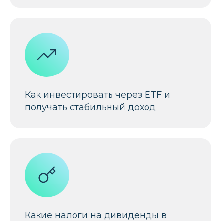
Как инвестировать через ETF и
получать стабильный доход
Какие налоги на дивиденды в