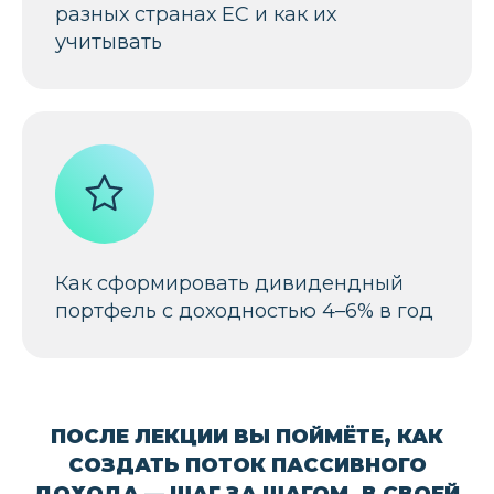
разных странах ЕС и как их
учитывать
ДЛЯ КОГО
ЭТА ЛЕКЦИЯ
Как сформировать дивидендный
портфель с доходностью 4–6% в год
ПОСЛЕ ЛЕКЦИИ ВЫ ПОЙМЁТЕ, КАК
СОЗДАТЬ ПОТОК ПАССИВНОГО