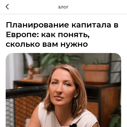
БЛОГ
Планирование капитала в
Европе: как понять,
сколько вам нужно