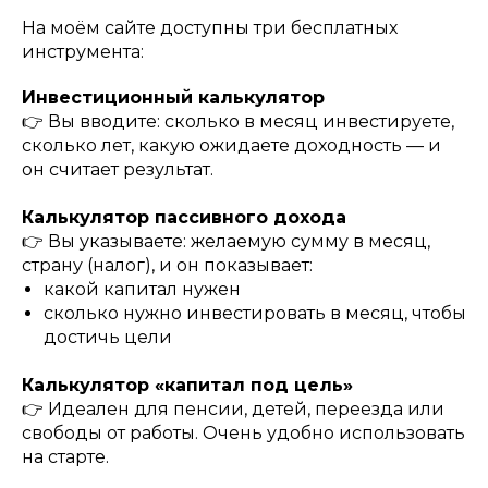
На моём сайте доступны три бесплатных
инструмента:
Инвестиционный калькулятор
👉 Вы вводите: сколько в месяц инвестируете,
сколько лет, какую ожидаете доходность — и
он считает результат.
Калькулятор пассивного дохода
👉 Вы указываете: желаемую сумму в месяц,
страну (налог), и он показывает:
какой капитал нужен
сколько нужно инвестировать в месяц, чтобы
достичь цели
Калькулятор «капитал под цель»
👉 Идеален для пенсии, детей, переезда или
свободы от работы. Очень удобно использовать
на старте.