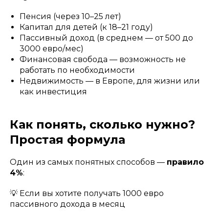
Пенсия (через 10–25 лет)
Капитал для детей (к 18–21 году)
Пассивный доход (в среднем — от 500 до
3000 евро/мес)
Финансовая свобода — возможность не
работать по необходимости
Недвижимость — в Европе, для жизни или
как инвестиция
Как понять, сколько нужно?
Простая формула
Один из самых понятных способов —
правило
4%
:
💡 Если вы хотите получать 1000 евро
пассивного дохода в месяц