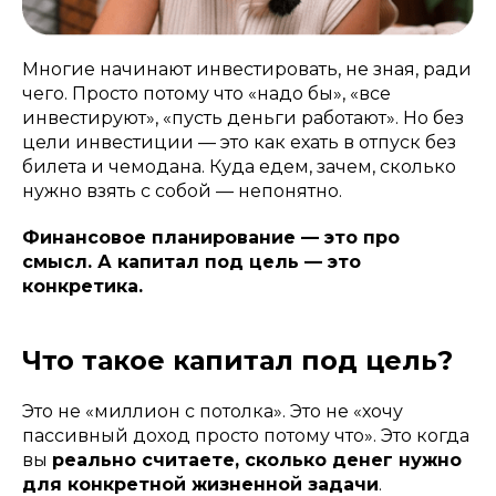
Многие начинают инвестировать, не зная, ради
чего. Просто потому что «надо бы», «все
инвестируют», «пусть деньги работают». Но без
цели инвестиции — это как ехать в отпуск без
билета и чемодана. Куда едем, зачем, сколько
нужно взять с собой — непонятно.
Финансовое планирование — это про
смысл. А капитал под цель — это
конкретика.
Что такое капитал под цель?
Это не «миллион с потолка». Это не «хочу
пассивный доход просто потому что». Это когда
вы
реально считаете, сколько денег нужно
для конкретной жизненной задачи
.