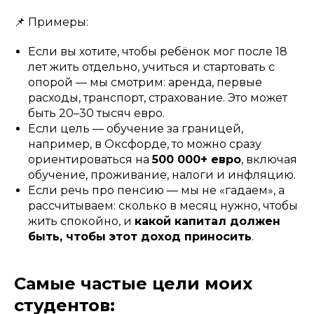
📌 Примеры:
Если вы хотите, чтобы ребёнок мог после 18
лет жить отдельно, учиться и стартовать с
опорой — мы смотрим: аренда, первые
расходы, транспорт, страхование. Это может
быть 20–30 тысяч евро.
Если цель — обучение за границей,
например, в Оксфорде, то можно сразу
ориентироваться на
500 000+ евро
, включая
обучение, проживание, налоги и инфляцию.
Если речь про пенсию — мы не «гадaем», а
рассчитываем: сколько в месяц нужно, чтобы
жить спокойно, и
какой капитал должен
быть, чтобы этот доход приносить
.
Самые частые цели моих
студентов: