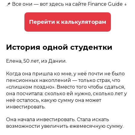
📌 Все они — вот здесь на сайте Finance Guide ↓
Перейти к калькуляторам
История одной студентки
Елена, 50 лет, из Дании.
Когда она пришла ко мне, у неё почти не было
пенсионных накоплений — только страх, что
«слишком поздно». Вместо того чтобы сдаться,
она посчитала: сколько ей нужно, сколько лет у
неё осталось, какую сумму она может
инвестировать.
Она начала инвестировать. Стала искать
возможности увеличить ежемесячную сумму.