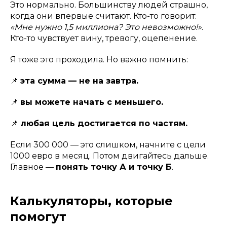
Это нормально. Большинству людей страшно,
когда они впервые считают. Кто-то говорит:
«Мне нужно 1,5 миллиона? Это невозможно!»
.
Кто-то чувствует вину, тревогу, оцепенение.
Я тоже это проходила. Но важно помнить:
📌
эта сумма — не на завтра.
📌
вы можете начать с меньшего.
📌
любая цель достигается по частям.
Если 300 000 — это слишком, начните с цели
1000 евро в месяц. Потом двигайтесь дальше.
Главное —
понять точку А и точку Б
.
Калькуляторы, которые
помогут