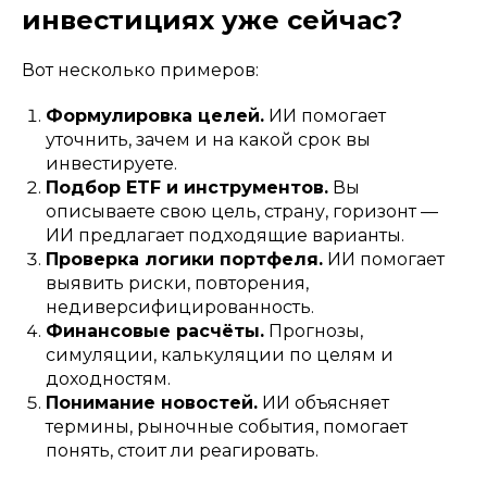
инвестициях уже сейчас?
Вот несколько примеров:
Формулировка целей.
ИИ помогает
уточнить, зачем и на какой срок вы
инвестируете.
Подбор ETF и инструментов.
Вы
описываете свою цель, страну, горизонт —
ИИ предлагает подходящие варианты.
Проверка логики портфеля.
ИИ помогает
выявить риски, повторения,
недиверсифицированность.
Финансовые расчёты.
Прогнозы,
симуляции, калькуляции по целям и
доходностям.
Понимание новостей.
ИИ объясняет
термины, рыночные события, помогает
понять, стоит ли реагировать.