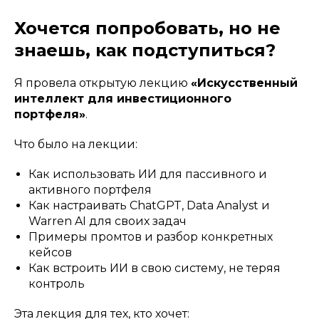
Хочется попробовать, но не
знаешь, как подступиться?
Я провела открытую лекцию
«Искусственный
интеллект для инвестиционного
портфеля»
.
Что было на лекции:
Как использовать ИИ для пассивного и
активного портфеля
Как настраивать ChatGPT, Data Analyst и
Warren AI для своих задач
Примеры промтов и разбор конкретных
кейсов
Как встроить ИИ в свою систему, не теряя
контроль
Эта лекция для тех, кто хочет: