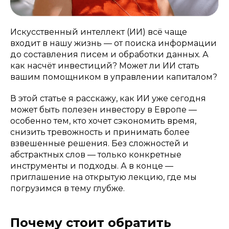
Искусственный интеллект (ИИ) всё чаще
входит в нашу жизнь — от поиска информации
до составления писем и обработки данных. А
как насчёт инвестиций? Может ли ИИ стать
вашим помощником в управлении капиталом?
В этой статье я расскажу, как ИИ уже сегодня
может быть полезен инвестору в Европе —
особенно тем, кто хочет сэкономить время,
снизить тревожность и принимать более
взвешенные решения. Без сложностей и
абстрактных слов — только конкретные
инструменты и подходы. А в конце —
приглашение на открытую лекцию, где мы
погрузимся в тему глубже.
Почему стоит обратить