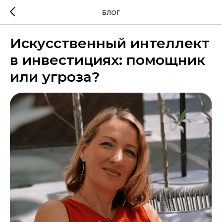
БЛОГ
Искусственный интеллект
в инвестициях: помощник
или угроза?