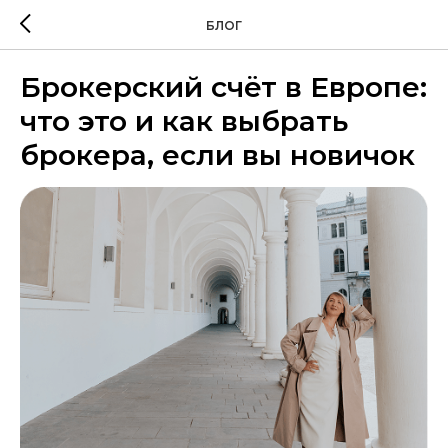
БЛОГ
Брокерский счёт в Европе:
что это и как выбрать
брокера, если вы новичок