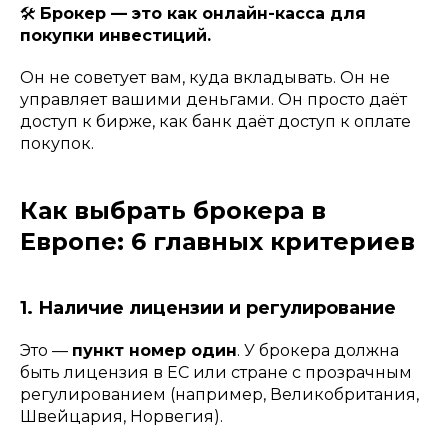
🛠
Брокер — это как онлайн-касса для
покупки инвестиций.
Он не советует вам, куда вкладывать. Он не
управляет вашими деньгами. Он просто даёт
доступ к бирже, как банк даёт доступ к оплате
покупок.
Как выбрать брокера в
Европе: 6 главных критериев
1. Наличие лицензии и регулирование
Это —
пункт номер один
. У брокера должна
быть лицензия в ЕС или стране с прозрачным
регулированием (например, Великобритания,
Швейцария, Норвегия).