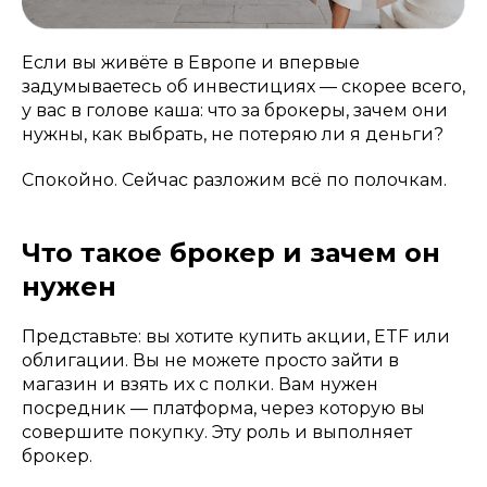
Если вы живёте в Европе и впервые
задумываетесь об инвестициях — скорее всего,
у вас в голове каша: что за брокеры, зачем они
нужны, как выбрать, не потеряю ли я деньги?
Спокойно. Сейчас разложим всё по полочкам.
Что такое брокер и зачем он
нужен
Представьте: вы хотите купить акции, ETF или
облигации. Вы не можете просто зайти в
магазин и взять их с полки. Вам нужен
посредник — платформа, через которую вы
совершите покупку. Эту роль и выполняет
брокер.