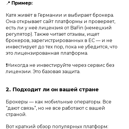
📍
Пример:
Катя живёт в Германии и выбирает брокера.
Она открывает сайт платформы и проверяет,
есть ли у неё лицензия от BaFin (немецкий
регулятор). Также читает отзывы, ищет
брокеров, зарегистрированных в ЕС — и не
инвестирует до тех пор, пока не убедится, что
это лицензированная платформа.
❗️Никогда не инвестируйте через сервис без
лицензии. Это базовая защита.
2. Подходит ли он вашей стране
Брокеры — как мобильные операторы. Все
“дают связь”, но не все работают с вашей
страной.
Вот краткий обзор популярных платформ: