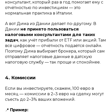
консультант, который раз в год помогает ему с
отчётностью по инвестициям — это
нормальная практика в Италии.
А вот Дима из Дании делает по-другому. В
Дании
не принято пользоваться
налоговыми консультантами для таких
задач
, как учёт прибыли от ETF или акций. Там
всё цифровое — отчётность подаётся онлайн.
Поэтому Дима выбирает брокера, который сам
отправляет налоговые данные в датскую
налоговую службу — так проще и спокойнее.
4. Комиссии
Если вы инвестируете, скажем, 100 евро в
месяц — комиссии в 2–3 евро на сделку могут
съесть до 2–3% ваших вложений.
📍
Пример: