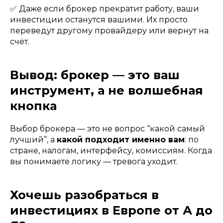
✅ Даже если брокер прекратит работу, ваши
инвестиции останутся вашими. Их просто
переведут другому провайдеру или вернут на
счёт.
Вывод: брокер — это ваш
инструмент, а не волшебная
кнопка
Выбор брокера — это не вопрос “какой самый
лучший”, а
какой подходит именно вам
: по
стране, налогам, интерфейсу, комиссиям. Когда
вы понимаете логику — тревога уходит.
Хочешь разобраться в
инвестициях в Европе от А до