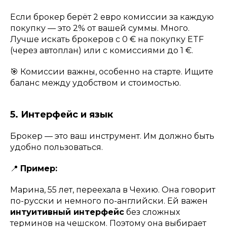
Если брокер берёт 2 евро комиссии за каждую
покупку — это 2% от вашей суммы. Много.
Лучше искать брокеров с 0 € на покупку ETF
(через автоплан) или с комиссиями до 1 €.
🎯 Комиссии важны, особенно на старте. Ищите
баланс между удобством и стоимостью.
5. Интерфейс и язык
Брокер — это ваш инструмент. Им должно быть
удобно пользоваться.
📍
Пример:
Марина, 55 лет, переехала в Чехию. Она говорит
по-русски и немного по-английски. Ей важен
интуитивный интерфейс
без сложных
терминов на чешском. Поэтому она выбирает