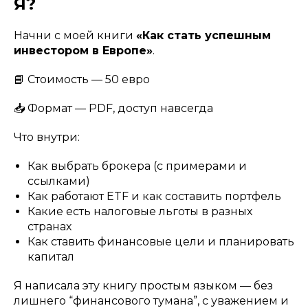
Я?
Начни с моей книги
«Как стать успешным
инвестором в Европе»
.
📘 Стоимость — 50 евро
📥 Формат — PDF, доступ навсегда
Что внутри:
Как выбрать брокера (с примерами и
ссылками)
Как работают ETF и как составить портфель
Какие есть налоговые льготы в разных
странах
Как ставить финансовые цели и планировать
капитал
Я написала эту книгу простым языком — без
лишнего “финансового тумана”, с уважением и