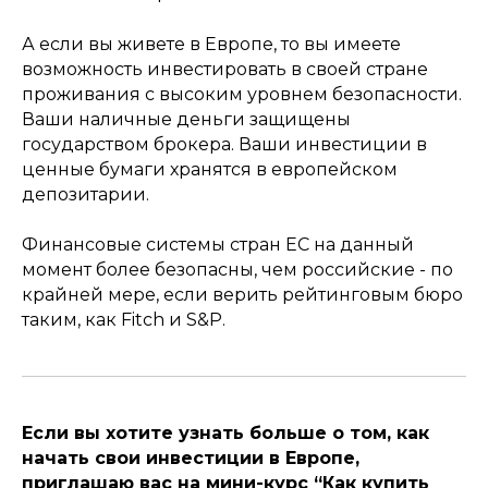
А если вы живете в Европе, то вы имеете
возможность инвестировать в своей стране
проживания с высоким уровнем безопасности.
Ваши наличные деньги защищены
государством брокера. Ваши инвестиции в
ценные бумаги хранятся в европейском
депозитарии.
Финансовые системы стран ЕС на данный
момент более безопасны, чем российские - по
крайней мере, если верить рейтинговым бюро
таким, как Fitch и S&P.
Если вы хотите узнать больше о том, как
начать свои инвестиции в Европе,
приглашаю вас на мини-курс “Как купить