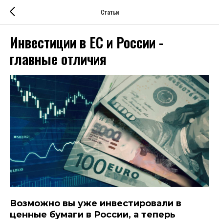
Статьи
Инвестиции в ЕС и России -
главные отличия
Возможно вы уже инвестировали в
ценные бумаги в России, а теперь