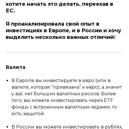
хотите начать это делать, переехав в
ЕС.
Я проанализировала свой опыт в
инвестициях в Европе, и в России и хочу
выделить несколько важных отличий:
Валюта
В Европе вы инвестируете в евро (или в
валюте, которая “привязана” к евро), а значит
у вас нет больших валютных рисков. Более
того, вы можете инвестировать через ETF
фонды с встроенным валютным хеджем, то
есть защитой.
В России вы можете инвестировать в рублях,