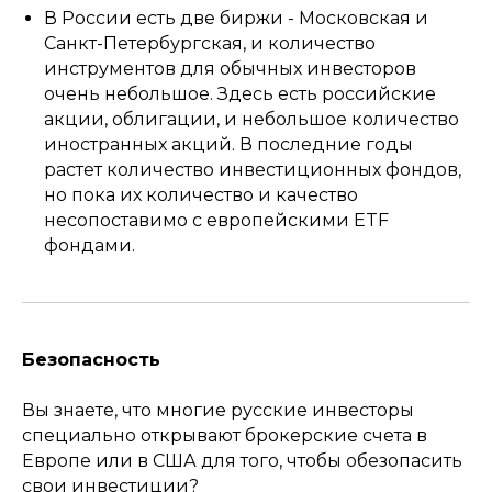
В России есть две биржи - Московская и
Санкт-Петербургская, и количество
инструментов для обычных инвесторов
очень небольшое. Здесь есть российские
акции, облигации, и небольшое количество
иностранных акций. В последние годы
растет количество инвестиционных фондов,
но пока их количество и качество
несопоставимо с европейскими ETF
фондами.
Безопасность
Вы знаете, что многие русские инвесторы
специально открывают брокерские счета в
Европе или в США для того, чтобы обезопасить
свои инвестиции?