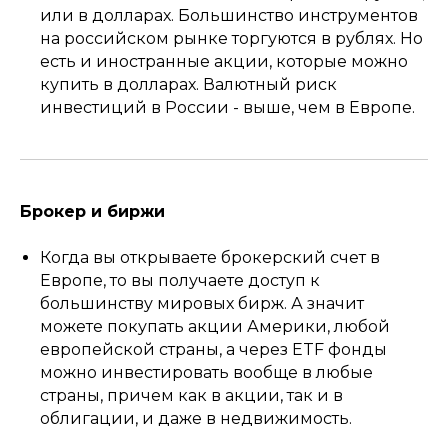
или в долларах. Большинство инструментов
на российском рынке торгуются в рублях. Но
есть и иностранные акции, которые можно
купить в долларах. Валютный риск
инвестиций в России - выше, чем в Европе.
Брокер и биржи
Когда вы открываете брокерский счет в
Европе, то вы получаете доступ к
большинству мировых бирж. А значит
можете покупать акции Америки, любой
европейской страны, а через ETF фонды
можно инвестировать вообще в любые
страны, причем как в акции, так и в
облигации, и даже в недвижимость.