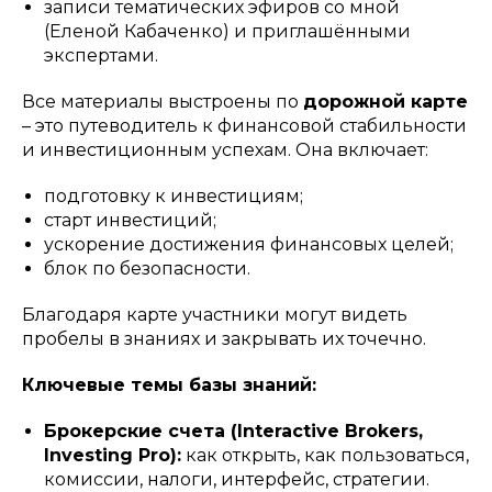
записи тематических эфиров со мной
(Еленой Кабаченко) и приглашёнными
экспертами.
Все материалы выстроены по
дорожной карте
– это путеводитель к финансовой стабильности
и инвестиционным успехам. Она включает:
подготовку к инвестициям;
старт инвестиций;
ускорение достижения финансовых целей;
блок по безопасности.
Благодаря карте участники могут видеть
пробелы в знаниях и закрывать их точечно.
Ключевые темы базы знаний:
Брокерские счета (Interactive Brokers,
Investing Pro):
как открыть, как пользоваться,
комиссии, налоги, интерфейс, стратегии.