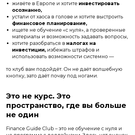
живёте в Европе и хотите
инвестировать
осознанно,
устали от хаоса в голове и хотите выстроить
финансовое планирование,
ищете не обучение «с нуля», а проверенные
материалы и возможность задавать вопросы,
хотите разобраться в
налогах на
инвестиции,
избежать штрафов и
использовать возможности системно —
то клуб вам подойдёт. Он не даёт волшебную
кнопку, зато даёт почву под ногами.
Это не курс. Это
пространство, где вы больше
не один
Finance Guide Club – это не обучение с нуля и