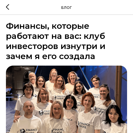
БЛОГ
Финансы, которые
работают на вас: клуб
инвесторов изнутри и
зачем я его создала