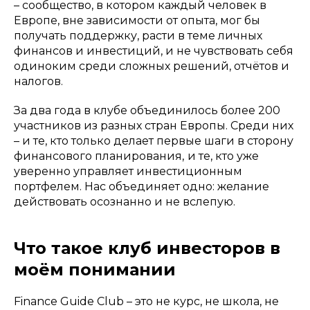
– сообщество, в котором каждый человек в
Европе, вне зависимости от опыта, мог бы
получать поддержку, расти в теме личных
финансов и инвестиций, и не чувствовать себя
одиноким среди сложных решений, отчётов и
налогов.
За два года в клубе объединилось более 200
участников из разных стран Европы. Среди них
– и те, кто только делает первые шаги в сторону
финансового планирования,
и те, кто уже
уверенно управляет инвестиционным
портфелем. Нас объединяет одно: желание
действовать осознанно и не вслепую.
Что такое клуб инвесторов в
моём понимании
Finance Guide Club – это не курс, не школа, не