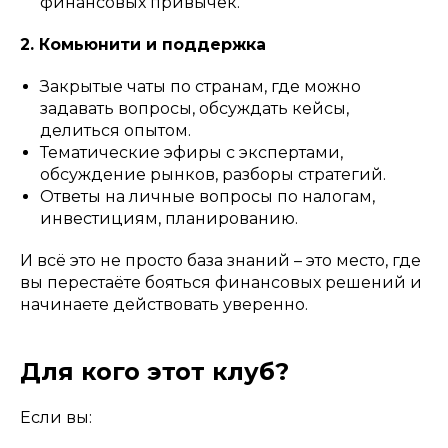
финансовых привычек.
2. Комьюнити и поддержка
Закрытые чаты по странам, где можно
задавать вопросы, обсуждать кейсы,
делиться опытом.
Тематические эфиры с экспертами,
обсуждение рынков, разборы стратегий.
Ответы на личные вопросы по налогам,
инвестициям, планированию.
И всё это не просто база знаний – это место, где
вы перестаёте бояться финансовых решений и
начинаете действовать уверенно.
Для кого этот клуб?
Если вы: