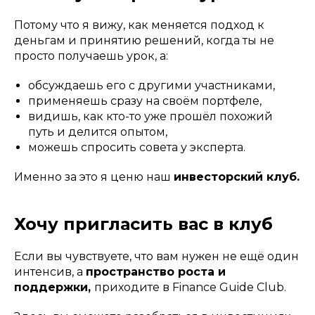
Потому что я вижу, как меняется подход к
деньгам и принятию решений, когда ты не
просто получаешь урок, а:
обсуждаешь его с другими участниками,
применяешь сразу на своём портфеле,
видишь, как кто-то уже прошёл похожий
путь и делится опытом,
можешь спросить совета у эксперта.
Именно за это я ценю наш
инвесторский клуб.
Хочу пригласить вас в клуб
Если вы чувствуете, что вам нужен не ещё один
интенсив, а
пространство роста и
поддержки,
приходите в Finance Guide Club.