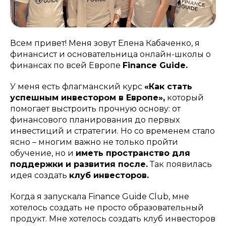
Всем привет! Меня зовут Елена Кабаченко, я
финансист и основательница онлайн-школы о
финансах по всей Европе
Finance Guide.
У меня есть флагманский курс
«Как стать
успешным инвестором в Европе»,
который
помогает выстроить прочную основу: от
финансового планирования до первых
инвестиций и стратегии. Но со временем стало
ясно – многим важно не только пройти
обучение, но и
иметь пространство для
поддержки и развития после.
Так появилась
идея создать
клуб инвесторов.
Когда я запускала Finance Guide Club, мне
хотелось создать не просто образовательный
продукт. Мне хотелось создать клуб инвесторов