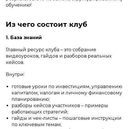
обучению!
Из чего состоит клуб
1. База знаний
Главный ресурс клуба – это собрание
видеоуроков, гайдов и разборов реальных
кейсов.
Внутри:
готовые уроки по инвестициям, управлению
капиталом, налогам и личному финансовому
планированию;
разборы кейсов участников – примеры
работающих стратегий;
гайды и чек-листы – пошаговые инструкции
по ключевым темам;