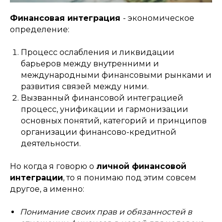
Финансовая интеграция
- экономическое
определение:
Процесс ослабления и ликвидации
барьеров между внутренними и
международными финансовыми рынками и
развития связей между ними.
Вызванный финансовой интеграцией
процесс, унификации и гармонизации
основных понятий, категорий и принципов
организации финансово-кредитной
деятельности.
Но когда я говорю о
личной финансовой
интеграции
, то я понимаю под этим совсем
другое, а именно:
Понимание своих прав и обязанностей в