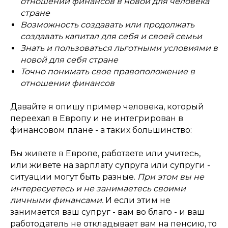
отношении финансов в новой для человека
стране
Возможность создавать или продолжать
создавать капитал для себя и своей семьи
Знать и пользоваться льготными условиями в
новой для себя стране
Точно понимать свое правоположение в
отношении финансов
Давайте я опишу пример человека, который
переехал в Европу и не интегрирован в
финансовом плане - а таких большинство:
Вы живете в Европе, работаете или учитесь,
или живете на зарплату супруга или супруги -
ситуации могут быть разные.
При этом вы не
интересуетесь и не занимаетесь своими
личными финансами.
И если этим не
занимается ваш супруг - вам во благо - и ваш
работодатель не откладывает вам на пенсию, то