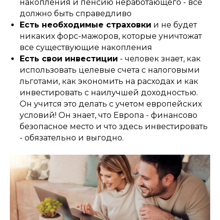
накопления и пенсию неработающего - все
должно быть справедливо
Есть необходимые страховки
и не будет
никаких форс-мажоров, которые уничтожат
все существующие накопления
Есть свои инвестиции
- человек знает, как
использовать целевые счета с налоговыми
льготами, как экономить на расходах и как
инвестировать с наилучшей доходностью.
Он учится это делать с учетом европейских
условий! Он знает, что Европа - финансово
безопасное место и что здесь инвестировать
- обязательно и выгодно.