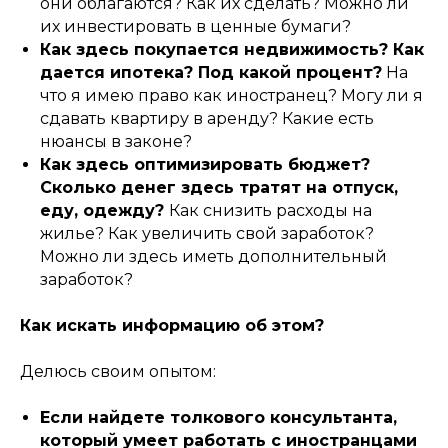
они облагаются? Как их сделать? Можно ли
их инвестировать в ценные бумаги?
Как здесь покупается недвижимость? Как
дается ипотека? Под какой процент?
На
что я имею право как иностранец? Могу ли я
сдавать квартиру в аренду? Какие есть
нюансы в законе?
Как здесь оптимизировать бюджет?
Сколько денег здесь тратят на отпуск,
еду, одежду?
Как снизить расходы на
жилье? Как увеличить свой заработок?
Можно ли здесь иметь дополнительный
заработок?
Как искать информацию об этом?
Делюсь своим опытом:
Если найдете толкового консультанта,
который умеет работать с иностранцами