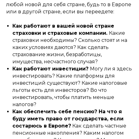
любой новой для себя стране, будь то в Европе
или в другой стране, если вы переедете:
Как работают в вашей новой стране
страховки и страховые компании.
Какие
страховки необходимы? Сколько стоят и на
каких условиях даются? Как сделать
страхование жизни, безработицы,
имущества, несчастного случая?
Как работают инвестиции?
Могу ли я здесь
инвестировать? Какие платформы для
инвестиций существуют? Какие налоговые
льготы есть для инвесторов? Во что
инвестировать, чтобы платить меньше
налогов?
Как обеспечить себе пенсию? На что я
буду иметь право от государства, если
состарюсь в Европе?
Как сделать частные
пенсионные накопления? Каким налогом