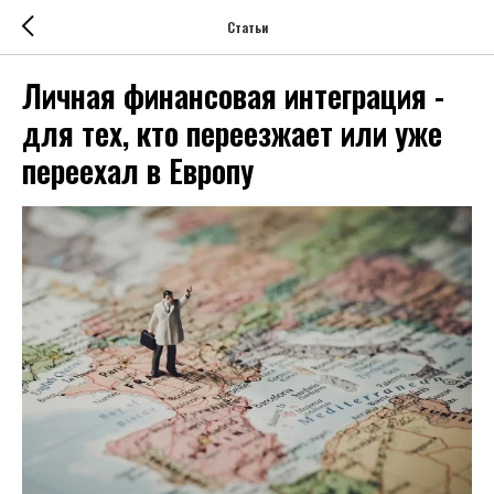
Статьи
Личная финансовая интеграция -
для тех, кто переезжает или уже
переехал в Европу