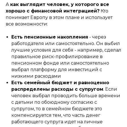
А
как выглядит человек, у которого все
хорошо с финансовой интеграцией?
Кто
понимает Европу в этом плане и использует
все возможности:
Есть пенсионные накопления
- через
работодателя или самостоятельно. Он выбил
лучшие условия для себя - например, сделал
правильное риск-профилирование в
пенсионном фонде или самостоятельно
выбрал платформу для инвестиций с
низкими расходами
Есть семейный бюджет и равноценно
распределены расходы с супругом
. Если
человек выбрал проводить больше времени
с детьми по обоюдному согласию с
супругом, то в семейном бюджете это
компенсируется тем, что часть денег
работающего супруга идет на личные