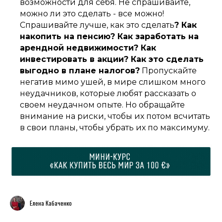
возможности для себя. Не спрашивайте,
можно ли это сделать - все можно!
Спрашивайте лучше, как это сделать
? Как
накопить на пенсию? Как заработать на
арендной недвижимости? Как
инвестировать в акции? Как это сделать
выгодно в плане налогов?
Пропускайте
негатив мимо ушей, в мире слишком много
неудачников, которые любят рассказать о
своем неудачном опыте. Но обращайте
внимание на риски, чтобы их потом всчитать
в свои планы, чтобы убрать их по максимуму.
Елена Кабаченко