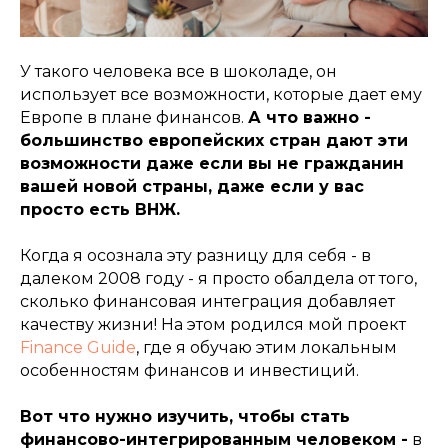
У такого человека все в шоколаде, он
использует все возможности, которые дает ему
Европе в плане финансов.
А что важно -
большинство европейских стран дают эти
возможности даже если вы не гражданин
вашей новой страны, даже если у вас
просто есть ВНЖ.
Когда я осознала эту разницу для себя - в
далеком 2008 году - я просто обалдела от того,
сколько финансовая интеграция добавляет
качеству жизни! На этом родился мой проект
Finance Guide
, где я обучаю этим локальным
особенностям финансов и инвестиций.
Вот что нужно изучить, чтобы стать
финансово-интегрированным человеком -
в