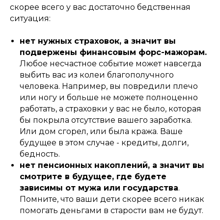
скорее всего у вас достаточно бедственная
ситуация:
нет нужных страховок, а значит вы
подвержены финансовым форс-мажорам.
Любое несчастное событие может навсегда
выбить вас из колеи благополучного
человека. Например, вы повредили плечо
или ногу и больше не можете полноценно
работать, а страховки у вас не было, которая
бы покрыла отсутствие вашего заработка.
Или дом сгорел, или была кража. Ваше
будущее в этом случае - кредиты, долги,
бедность.
нет пенсионных накоплений, а значит вы
смотрите в будущее, где будете
зависимы от мужа или государства
.
Помните, что ваши дети скорее всего никак
помогать деньгами в старости вам не будут.