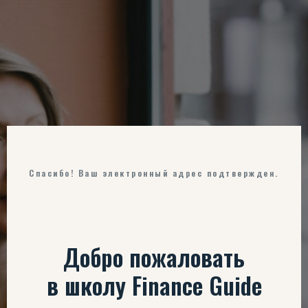
Спасибо! Ваш электронный адрес подтвержден.
Добро пожаловать
в школу Finance Guide