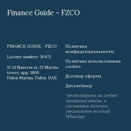
Finance Guide - FZCO
FINANCE GUIDE - FZCO
Политика
конфиденциальности
License number: 30471
Политика использования
cookies
12 Al Naseem st, 23 Marina
tower, app. 1806
Договор оферты
Dubai Marina, Dubai, UAE
Дисклеймер
*регистрируясь на любую
программу школы, я
соглашаюсь получать
уведомления на email,
WhatsApp