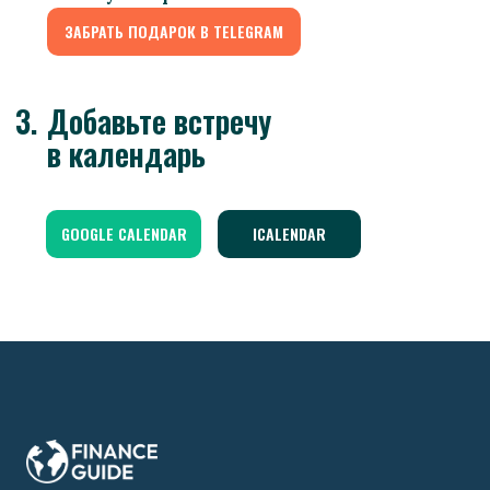
ЗАБРАТЬ ПОДАРОК В TELEGRAM
3.
Добавьте встречу
в календарь
GOOGLE CALENDAR
ICALENDAR