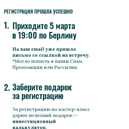
РЕГИСТРАЦИЯ ПРОШЛА УСПЕШНО
1.
Приходите 5 марта
в 19:00 по Берлину
На ваш email уже пришло
письмо со ссылкой на встречу.
*Могло попасть в папки Спам,
Промоакции или Рассылки.
Заберите подарок
2.
за регистрацию
За регистрацию на мастер-класс
дарим полезный подарок —
инвестиционный
калькулятор.