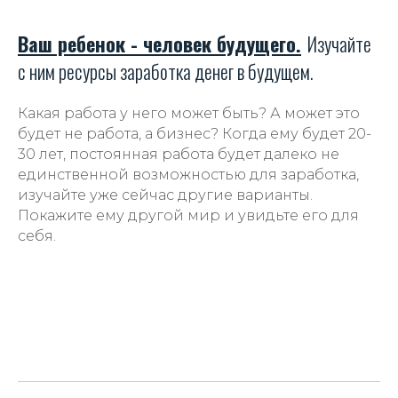
Ваш ребенок - человек будущего.
Изучайте
с ним ресурсы заработка денег в будущем.
Какая работа у него может быть? А может это
будет не работа, а бизнес? Когда ему будет 20-
30 лет, постоянная работа будет далеко не
единственной возможностью для заработка,
изучайте уже сейчас другие варианты.
Покажите ему другой мир и увидьте его для
себя.