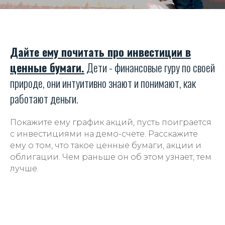
Дайте ему почитать про инвестиции в
ценные бумаги.
Дети - финансовые гуру по своей
природе, они интуитивно знают и понимают, как
работают деньги.
Покажите ему график акций, пусть поиграется
с инвестициями на демо-счете. Расскажите
ему о том, что такое ценные бумаги, акции и
облигации. Чем раньше он об этом узнает, тем
лучше.