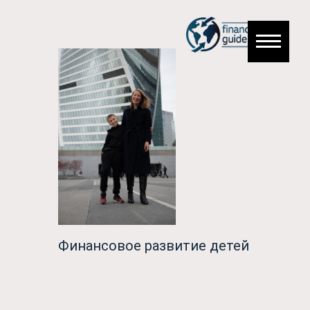
Финансовое развитие детей