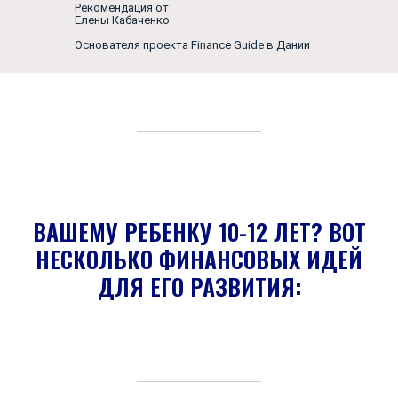
Рекомендация от
Елены Кабаченко
Основателя проекта Finance Guide в Дании
ВАШЕМУ РЕБЕНКУ 10-12 ЛЕТ? ВОТ
НЕСКОЛЬКО ФИНАНСОВЫХ ИДЕЙ
ДЛЯ ЕГО РАЗВИТИЯ: